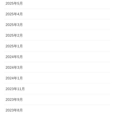
2025年5月
2025年4月
2025年3月
2025年2月
2025年1月
2024年5月
2024年3月
2024年1月
2023年11月
2023年9月
2023年8月