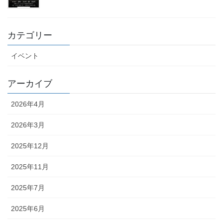
カテゴリー
イベント
アーカイブ
2026年4月
2026年3月
2025年12月
2025年11月
2025年7月
2025年6月