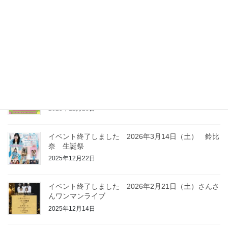
2026年4月23日
イベント終了しました 2026年6月14日（日）F
BEAT 2026
2026年3月23日
イベント終了しました 2026年3月21日（土） Live
at BISE SPRING
2025年12月23日
イベント終了しました 2026年3月14日（土） 鈴比
奈 生誕祭
2025年12月22日
イベント終了しました 2026年2月21日（土）さんさ
んワンマンライブ
2025年12月14日