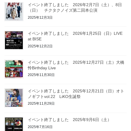
イベント終了しました 2026年2月7日（土）、8日
（日） チクタクノイズ第二回本公演
2025年12月3日
イベント終了しました 2026年1月25日（日）LIVE
at BISE
2025年12月2日
イベント終了しました 2025年12月27日（土）大橋
怜Birthday Live
2025年11月30日
イベント終了しました 2025年12月21日（日）オト
ノギフトvol.22 LiKO生誕祭
2025年11月29日
イベント終了しました 2025年9月6日（土）
2025年7月16日