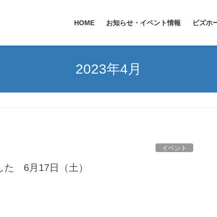
HOME
お知らせ・イベント情報
ビズホ
2023年4月
イベント
た 6月17日（土）