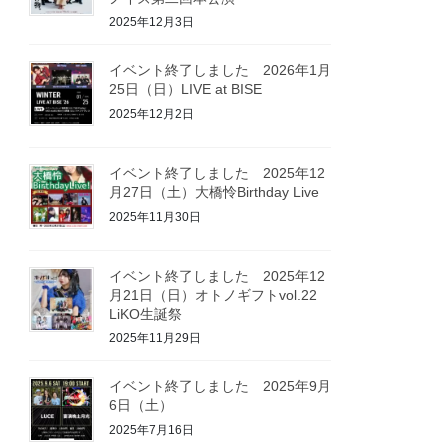
2025年12月3日
イベント終了しました 2026年1月
25日（日）LIVE at BISE
2025年12月2日
イベント終了しました 2025年12
月27日（土）大橋怜Birthday Live
2025年11月30日
イベント終了しました 2025年12
月21日（日）オトノギフトvol.22
LiKO生誕祭
2025年11月29日
イベント終了しました 2025年9月
6日（土）
2025年7月16日