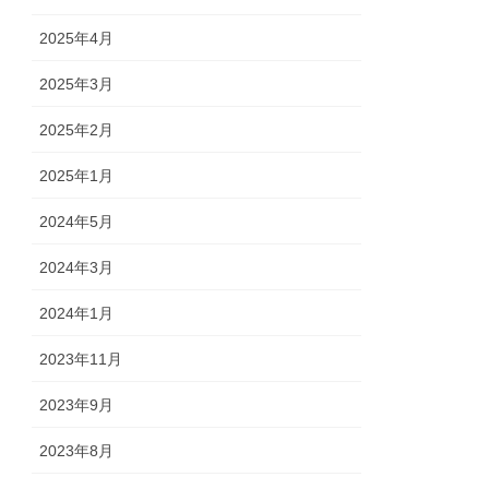
2025年4月
2025年3月
2025年2月
2025年1月
2024年5月
2024年3月
2024年1月
2023年11月
2023年9月
2023年8月