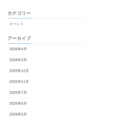
カテゴリー
イベント
アーカイブ
2026年4月
2026年3月
2025年12月
2025年11月
2025年7月
2025年6月
2025年5月