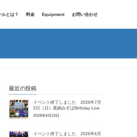
ールとは？
料金
Equipment
お問い合わせ
最近の投稿
イベント終了しました 2026年7月
5日（日）真鍋みずはBirthday Live
2026年4月23日
イベント終了しました 2026年6月