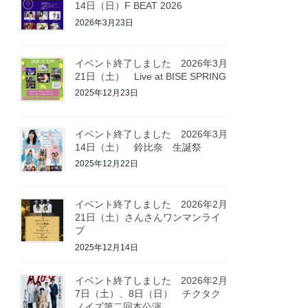
14日（日）F BEAT 2026
2026年3月23日
イベント終了しました 2026年3月
21日（土） Live at BISE SPRING
2025年12月23日
イベント終了しました 2026年3月
14日（土） 鈴比奈 生誕祭
2025年12月22日
イベント終了しました 2026年2月
21日（土）さんさんワンマンライ
ブ
2025年12月14日
イベント終了しました 2026年2月
7日（土）、8日（日） チクタク
ノイズ第二回本公演