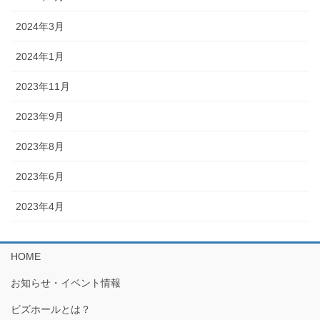
2024年3月
2024年1月
2023年11月
2023年9月
2023年8月
2023年6月
2023年4月
HOME
お知らせ・イベント情報
ビズホールとは？