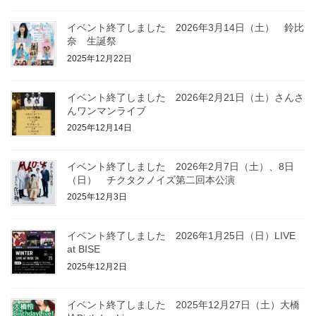
イベント終了しました 2026年3月14日（土） 鈴比
奈 生誕祭
2025年12月22日
イベント終了しました 2026年2月21日（土）さんさ
んワンマンライブ
2025年12月14日
イベント終了しました 2026年2月7日（土）、8日
（日） チクタクノイズ第二回本公演
2025年12月3日
イベント終了しました 2026年1月25日（日）LIVE
at BISE
2025年12月2日
イベント終了しました 2025年12月27日（土）大橋