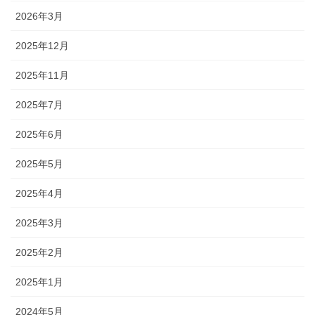
2026年3月
2025年12月
2025年11月
2025年7月
2025年6月
2025年5月
2025年4月
2025年3月
2025年2月
2025年1月
2024年5月