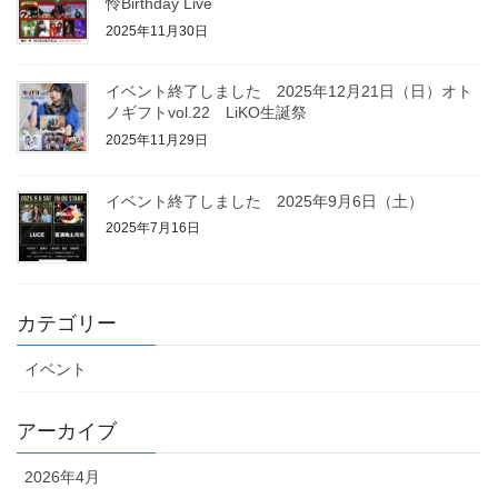
怜Birthday Live
2025年11月30日
イベント終了しました 2025年12月21日（日）オト
ノギフトvol.22 LiKO生誕祭
2025年11月29日
イベント終了しました 2025年9月6日（土）
2025年7月16日
カテゴリー
イベント
アーカイブ
2026年4月