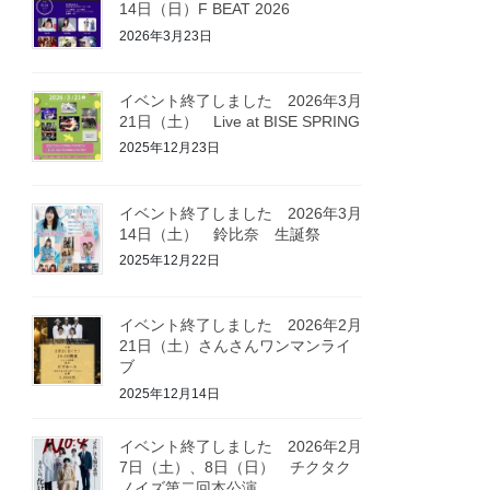
14日（日）F BEAT 2026
2026年3月23日
イベント終了しました 2026年3月
21日（土） Live at BISE SPRING
2025年12月23日
イベント終了しました 2026年3月
14日（土） 鈴比奈 生誕祭
2025年12月22日
イベント終了しました 2026年2月
21日（土）さんさんワンマンライ
ブ
2025年12月14日
イベント終了しました 2026年2月
7日（土）、8日（日） チクタク
ノイズ第二回本公演