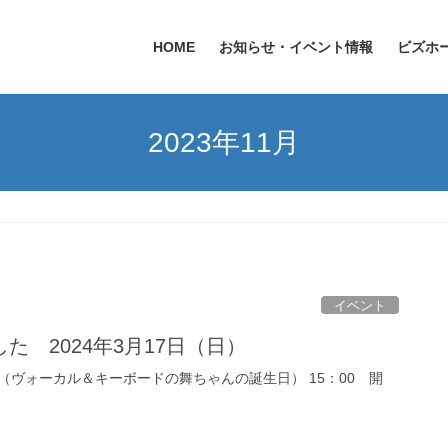
HOME
お知らせ・イベント情報
ビズホ
2023年11月
イベント
た 2024年3月17日（日）
（ヴォーカル＆キーボードの舞ちゃんの誕生日） 15：00 開
定