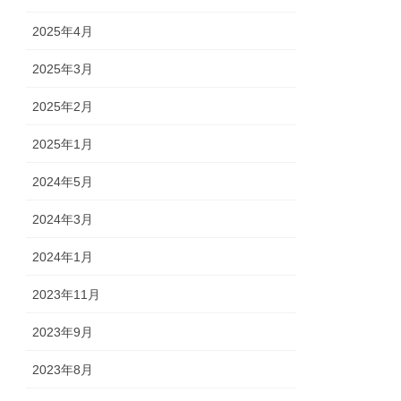
2025年4月
2025年3月
2025年2月
2025年1月
2024年5月
2024年3月
2024年1月
2023年11月
2023年9月
2023年8月