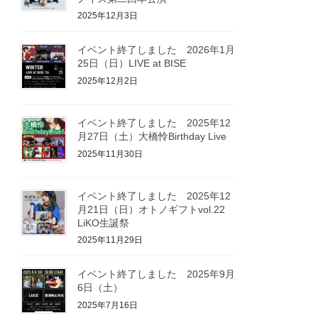
2025年12月3日
イベント終了しました 2026年1月
25日（日）LIVE at BISE
2025年12月2日
イベント終了しました 2025年12
月27日（土）大橋怜Birthday Live
2025年11月30日
イベント終了しました 2025年12
月21日（日）オトノギフトvol.22
LiKO生誕祭
2025年11月29日
イベント終了しました 2025年9月
6日（土）
2025年7月16日