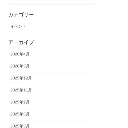
カテゴリー
イベント
アーカイブ
2026年4月
2026年3月
2025年12月
2025年11月
2025年7月
2025年6月
2025年5月