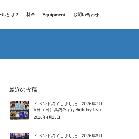
ールとは？
料金
Equipment
お問い合わせ
最近の投稿
イベント終了しました 2026年7月
5日（日）真鍋みずはBirthday Live
2026年4月23日
イベント終了しました 2026年6月