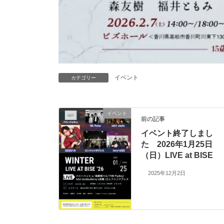
イベント
カテゴリー
イベント
前の記事
イベント終了しまし
た 2026年1月25日
（日）LIVE at BISE
2025年12月2日