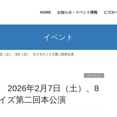
HOME
お知らせ・イベント情報
ビズホ
イベント
月7日（土）、8日（日） チクタクノイズ第二回本公演
イベント
2026年2月7日（土）、8
イズ第二回本公演