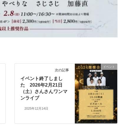
イベント
次の記事
イベント終了しまし
た 2026年2月21日
（土）さんさんワンマ
ンライブ
2025年12月14日