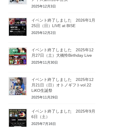
2025年12月3日
イベント終了しました 2026年1月
25日（日）LIVE at BISE
2025年12月2日
イベント終了しました 2025年12
月27日（土）大橋怜Birthday Live
2025年11月30日
イベント終了しました 2025年12
月21日（日）オトノギフトvol.22
LiKO生誕祭
2025年11月29日
イベント終了しました 2025年9月
6日（土）
2025年7月16日