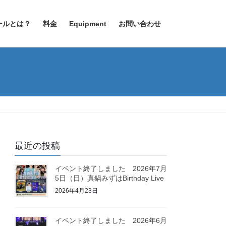
ールとは？
料金
Equipment
お問い合わせ
最近の投稿
イベント終了しました 2026年7月
5日（日）真鍋みずはBirthday Live
2026年4月23日
イベント終了しました 2026年6月