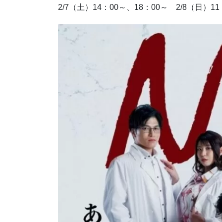
2/7（土）14：00～、18：00～ 2/8（日）11