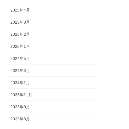
2025年4月
2025年3月
2025年2月
2025年1月
2024年5月
2024年3月
2024年1月
2023年11月
2023年9月
2023年8月