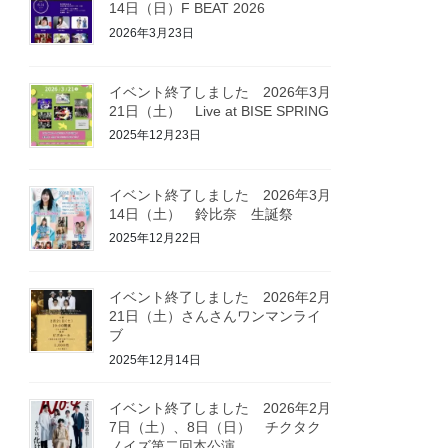
14日（日）F BEAT 2026
2026年3月23日
イベント終了しました 2026年3月
21日（土） Live at BISE SPRING
2025年12月23日
イベント終了しました 2026年3月
14日（土） 鈴比奈 生誕祭
2025年12月22日
イベント終了しました 2026年2月
21日（土）さんさんワンマンライ
ブ
2025年12月14日
イベント終了しました 2026年2月
7日（土）、8日（日） チクタク
ノイズ第二回本公演