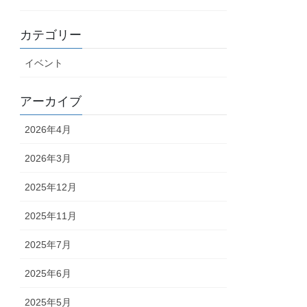
カテゴリー
イベント
アーカイブ
2026年4月
2026年3月
2025年12月
2025年11月
2025年7月
2025年6月
2025年5月