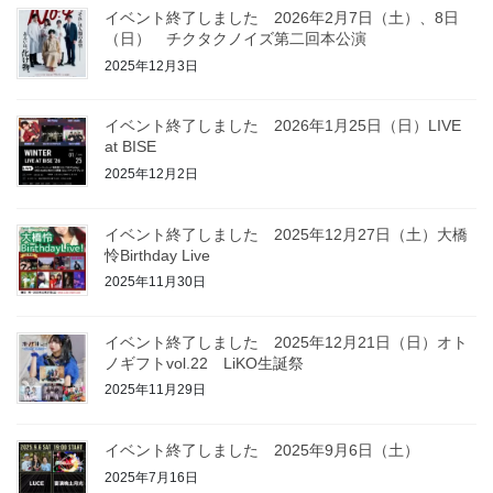
イベント終了しました 2026年2月7日（土）、8日
（日） チクタクノイズ第二回本公演
2025年12月3日
イベント終了しました 2026年1月25日（日）LIVE
at BISE
2025年12月2日
イベント終了しました 2025年12月27日（土）大橋
怜Birthday Live
2025年11月30日
イベント終了しました 2025年12月21日（日）オト
ノギフトvol.22 LiKO生誕祭
2025年11月29日
イベント終了しました 2025年9月6日（土）
2025年7月16日