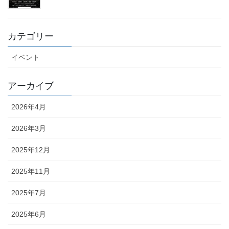
カテゴリー
イベント
アーカイブ
2026年4月
2026年3月
2025年12月
2025年11月
2025年7月
2025年6月