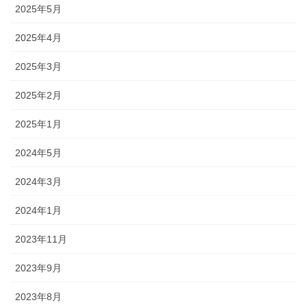
2025年5月
2025年4月
2025年3月
2025年2月
2025年1月
2024年5月
2024年3月
2024年1月
2023年11月
2023年9月
2023年8月