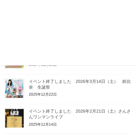
2026年4月23日
イベント終了しました 2026年6月14日（日）F
BEAT 2026
2026年3月23日
イベント終了しました 2026年3月21日（土） Live
at BISE SPRING
2025年12月23日
イベント終了しました 2026年3月14日（土） 鈴比
奈 生誕祭
2025年12月22日
イベント終了しました 2026年2月21日（土）さんさ
んワンマンライブ
2025年12月14日