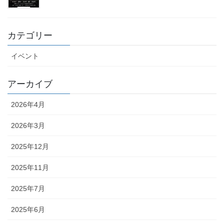
カテゴリー
イベント
アーカイブ
2026年4月
2026年3月
2025年12月
2025年11月
2025年7月
2025年6月