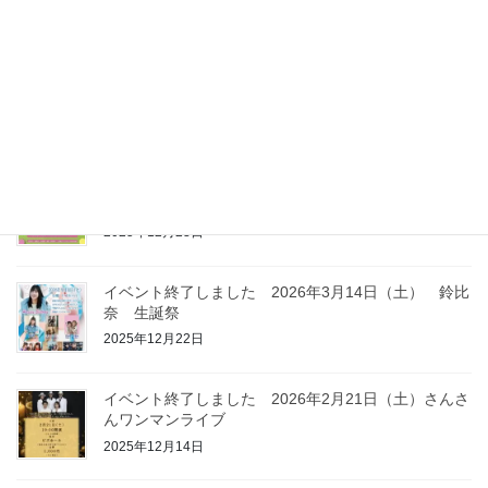
2026年4月23日
イベント終了しました 2026年6月14日（日）F
BEAT 2026
2026年3月23日
イベント終了しました 2026年3月21日（土） Live
at BISE SPRING
2025年12月23日
イベント終了しました 2026年3月14日（土） 鈴比
奈 生誕祭
2025年12月22日
イベント終了しました 2026年2月21日（土）さんさ
んワンマンライブ
2025年12月14日