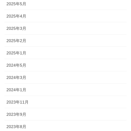
2025年5月
2025年4月
2025年3月
2025年2月
2025年1月
2024年5月
2024年3月
2024年1月
2023年11月
2023年9月
2023年8月