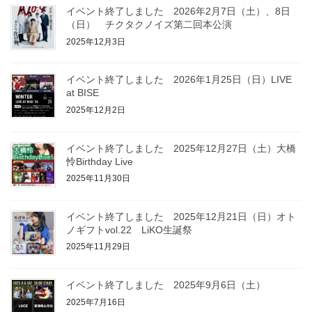
イベント終了しました 2026年2月7日（土）、8日
（日） チクタクノイズ第二回本公演
2025年12月3日
イベント終了しました 2026年1月25日（日）LIVE
at BISE
2025年12月2日
イベント終了しました 2025年12月27日（土）大橋
怜Birthday Live
2025年11月30日
イベント終了しました 2025年12月21日（日）オト
ノギフトvol.22 LiKO生誕祭
2025年11月29日
イベント終了しました 2025年9月6日（土）
2025年7月16日