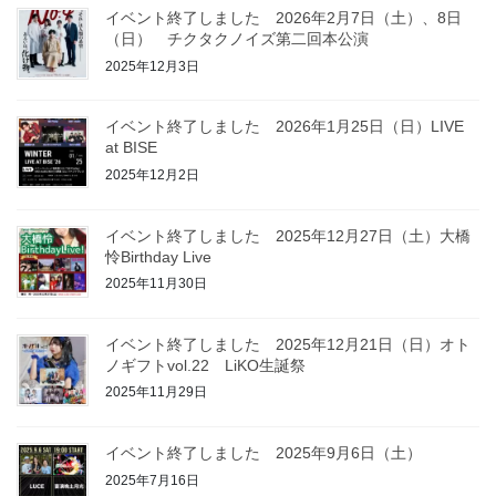
イベント終了しました 2026年2月7日（土）、8日
（日） チクタクノイズ第二回本公演
2025年12月3日
イベント終了しました 2026年1月25日（日）LIVE
at BISE
2025年12月2日
イベント終了しました 2025年12月27日（土）大橋
怜Birthday Live
2025年11月30日
イベント終了しました 2025年12月21日（日）オト
ノギフトvol.22 LiKO生誕祭
2025年11月29日
イベント終了しました 2025年9月6日（土）
2025年7月16日