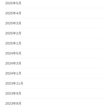
2025年5月
2025年4月
2025年3月
2025年2月
2025年1月
2024年5月
2024年3月
2024年1月
2023年11月
2023年9月
2023年8月