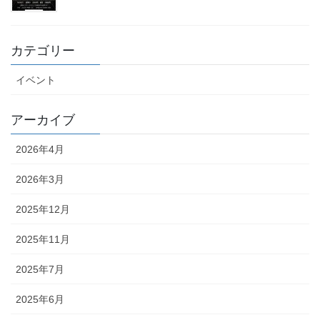
カテゴリー
イベント
アーカイブ
2026年4月
2026年3月
2025年12月
2025年11月
2025年7月
2025年6月