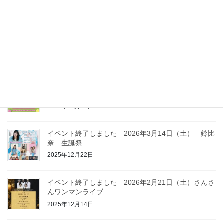
2026年4月23日
イベント終了しました 2026年6月14日（日）F
BEAT 2026
2026年3月23日
イベント終了しました 2026年3月21日（土） Live
at BISE SPRING
2025年12月23日
イベント終了しました 2026年3月14日（土） 鈴比
奈 生誕祭
2025年12月22日
イベント終了しました 2026年2月21日（土）さんさ
んワンマンライブ
2025年12月14日