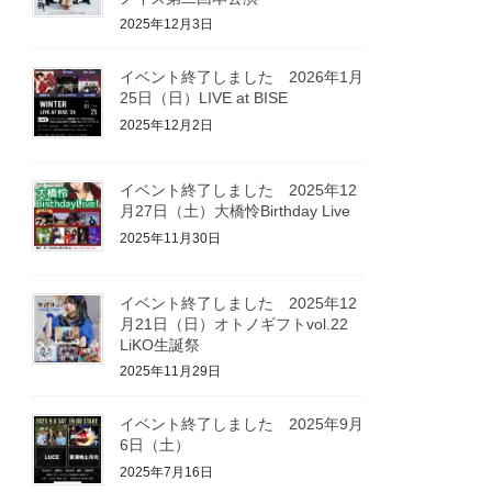
2025年12月3日
イベント終了しました 2026年1月
25日（日）LIVE at BISE
2025年12月2日
イベント終了しました 2025年12
月27日（土）大橋怜Birthday Live
2025年11月30日
イベント終了しました 2025年12
月21日（日）オトノギフトvol.22
LiKO生誕祭
2025年11月29日
イベント終了しました 2025年9月
6日（土）
2025年7月16日