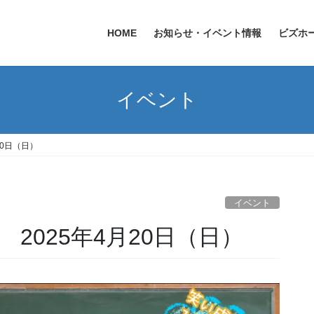
HOME
お知らせ・イベント情報
ビズホ
イベント
20日（日）
イベント
2025年4月20日（日）