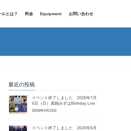
ールとは？
料金
Equipment
お問い合わせ
最近の投稿
イベント終了しました 2026年7月
5日（日）真鍋みずはBirthday Live
2026年4月23日
イベント終了しました 2026年6月