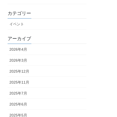
カテゴリー
イベント
アーカイブ
2026年4月
2026年3月
2025年12月
2025年11月
2025年7月
2025年6月
2025年5月