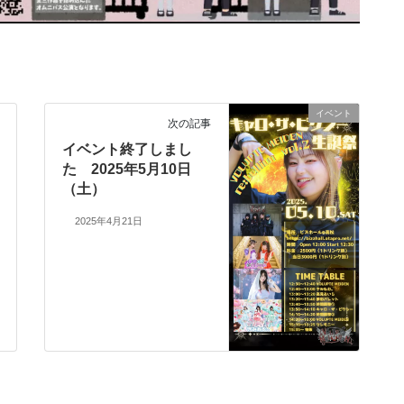
イベント
次の記事
イベント終了しまし
た 2025年5月10日
（土）
2025年4月21日