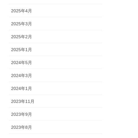
2025年4月
2025年3月
2025年2月
2025年1月
2024年5月
2024年3月
2024年1月
2023年11月
2023年9月
2023年8月