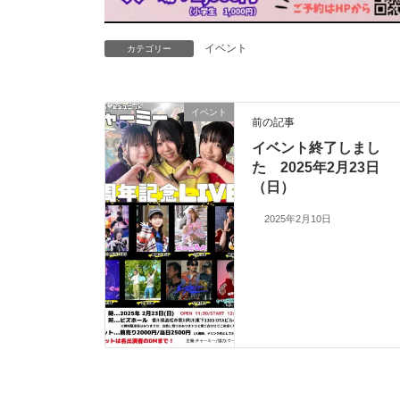
イベント
カテゴリー
イベント
前の記事
イベント終了しまし
た 2025年2月23日
（日）
2025年2月10日