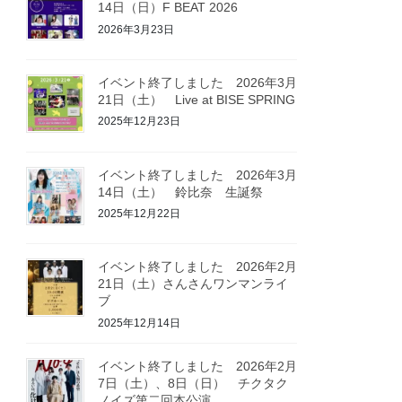
14日（日）F BEAT 2026
2026年3月23日
イベント終了しました 2026年3月
21日（土） Live at BISE SPRING
2025年12月23日
イベント終了しました 2026年3月
14日（土） 鈴比奈 生誕祭
2025年12月22日
イベント終了しました 2026年2月
21日（土）さんさんワンマンライ
ブ
2025年12月14日
イベント終了しました 2026年2月
7日（土）、8日（日） チクタク
ノイズ第二回本公演