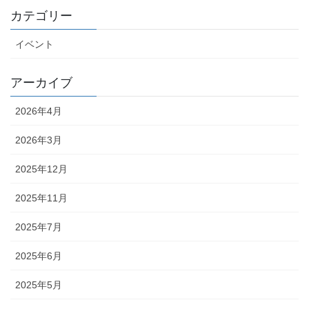
カテゴリー
イベント
アーカイブ
2026年4月
2026年3月
2025年12月
2025年11月
2025年7月
2025年6月
2025年5月