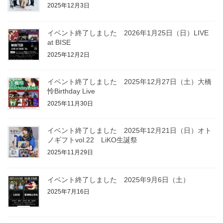
2025年12月3日
イベント終了しました 2026年1月25日（日）LIVE
at BISE
2025年12月2日
イベント終了しました 2025年12月27日（土）大橋
怜Birthday Live
2025年11月30日
イベント終了しました 2025年12月21日（日）オト
ノギフトvol.22 LiKO生誕祭
2025年11月29日
イベント終了しました 2025年9月6日（土）
2025年7月16日