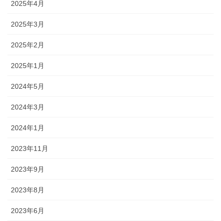
2025年4月
2025年3月
2025年2月
2025年1月
2024年5月
2024年3月
2024年1月
2023年11月
2023年9月
2023年8月
2023年6月