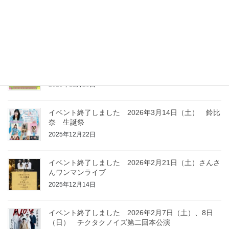
イベント終了しました 2026年6月14日（日）F
BEAT 2026
2026年3月23日
イベント終了しました 2026年3月21日（土） Live
at BISE SPRING
2025年12月23日
イベント終了しました 2026年3月14日（土） 鈴比
奈 生誕祭
2025年12月22日
イベント終了しました 2026年2月21日（土）さんさ
んワンマンライブ
2025年12月14日
イベント終了しました 2026年2月7日（土）、8日
（日） チクタクノイズ第二回本公演